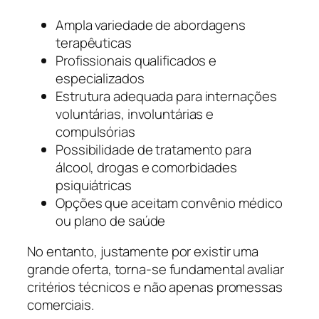
Ampla variedade de abordagens
terapêuticas
Profissionais qualificados e
especializados
Estrutura adequada para internações
voluntárias, involuntárias e
compulsórias
Possibilidade de tratamento para
álcool, drogas e comorbidades
psiquiátricas
Opções que aceitam convênio médico
ou plano de saúde
No entanto, justamente por existir uma
grande oferta, torna-se fundamental avaliar
critérios técnicos e não apenas promessas
comerciais.