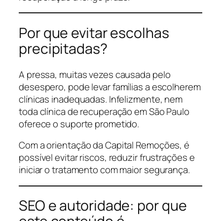
Por que evitar escolhas
precipitadas?
A pressa, muitas vezes causada pelo
desespero, pode levar famílias a escolherem
clínicas inadequadas. Infelizmente, nem
toda clínica de recuperação em São Paulo
oferece o suporte prometido.
Com a orientação da Capital Remoções, é
possível evitar riscos, reduzir frustrações e
iniciar o tratamento com maior segurança.
SEO e autoridade: por que