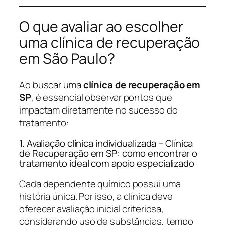
O que avaliar ao escolher
uma clínica de recuperação
em São Paulo?
Ao buscar uma
clínica de recuperação em
SP
, é essencial observar pontos que
impactam diretamente no sucesso do
tratamento:
1. Avaliação clínica individualizada – Clínica
de Recuperação em SP: como encontrar o
tratamento ideal com apoio especializado
Cada dependente químico possui uma
história única. Por isso, a clínica deve
oferecer avaliação inicial criteriosa,
considerando uso de substâncias, tempo