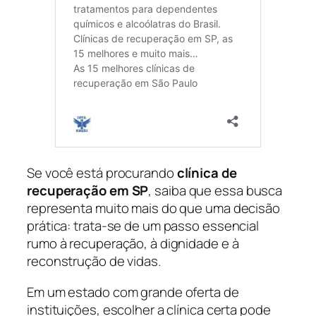
Se você está procurando
clínica de
recuperação em SP
, saiba que essa busca
representa muito mais do que uma decisão
prática: trata-se de um passo essencial
rumo à recuperação, à dignidade e à
reconstrução de vidas.
Em um estado com grande oferta de
instituições, escolher a clínica certa pode