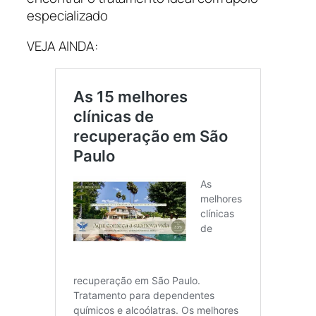
especializado
VEJA AINDA: