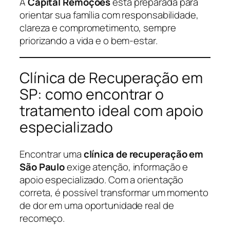
A
Capital Remoções
está preparada para
orientar sua família com responsabilidade,
clareza e comprometimento, sempre
priorizando a vida e o bem-estar.
Clínica de Recuperação em
SP: como encontrar o
tratamento ideal com apoio
especializado
Encontrar uma
clínica de recuperação em
São Paulo
exige atenção, informação e
apoio especializado. Com a orientação
correta, é possível transformar um momento
de dor em uma oportunidade real de
recomeço.