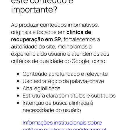
este conteúdo é
importante?
Ao produzir conteúdos informativos,
originais e focados em
clínica de
recuperação em SP
, fortalecemos a
autoridade do site, melhoramos a
experiência do usuário e atendemos aos
critérios de qualidade do Google, como:
Conteúdo aprofundado e relevante
Uso estratégico da palavra-chave
Alta legibilidade
Estrutura clara com títulos e subtítulos
Intenção de busca alinhada à
necessidade do usuário
Informações institucionais sobre
políticas públicas de saúde mental