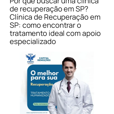
Por que buscar uma clínica
de recuperação em SP?
Clínica de Recuperação em
SP: como encontrar o
tratamento ideal com apoio
especializado