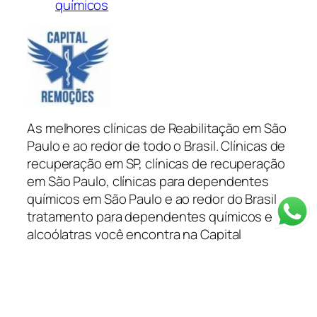
químicos
As melhores clínicas de Reabilitação em São
Paulo e ao redor de todo o Brasil. Clínicas de
recuperação em SP, clínicas de recuperação
em São Paulo, clínicas para dependentes
químicos em São Paulo e ao redor do Brasil
tratamento para dependentes químicos e
alcoólatras você encontra na Capital
Remoções.
Categorias
Depoimentos