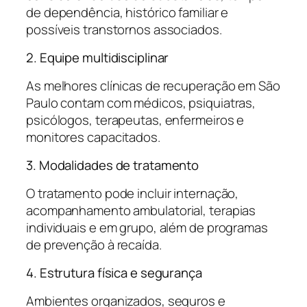
de dependência, histórico familiar e
possíveis transtornos associados.
2. Equipe multidisciplinar
As melhores clínicas de recuperação em São
Paulo contam com médicos, psiquiatras,
psicólogos, terapeutas, enfermeiros e
monitores capacitados.
3. Modalidades de tratamento
O tratamento pode incluir internação,
acompanhamento ambulatorial, terapias
individuais e em grupo, além de programas
de prevenção à recaída.
4. Estrutura física e segurança
Ambientes organizados, seguros e