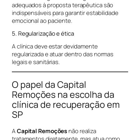
adequados à proposta terapêutica são
indispensáveis para garantir estabilidade
emocional ao paciente.
5. Regularização e ética
A clínica deve estar devidamente
regularizada e atuar dentro das normas
legais e sanitárias.
O papel da Capital
Remoções na escolha da
clínica de recuperação em
SP
A
Capital Remoções
não realiza
tratamentos diretamente, mas atua como