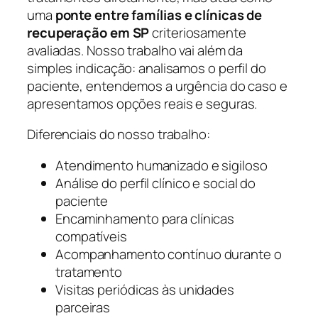
uma
ponte entre famílias e clínicas de
recuperação em SP
criteriosamente
avaliadas. Nosso trabalho vai além da
simples indicação: analisamos o perfil do
paciente, entendemos a urgência do caso e
apresentamos opções reais e seguras.
Diferenciais do nosso trabalho:
Atendimento humanizado e sigiloso
Análise do perfil clínico e social do
paciente
Encaminhamento para clínicas
compatíveis
Acompanhamento contínuo durante o
tratamento
Visitas periódicas às unidades
parceiras