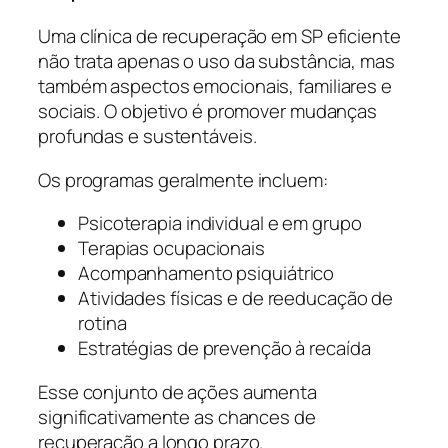
Uma clínica de recuperação em SP eficiente
não trata apenas o uso da substância, mas
também aspectos emocionais, familiares e
sociais. O objetivo é promover mudanças
profundas e sustentáveis.
Os programas geralmente incluem:
Psicoterapia individual e em grupo
Terapias ocupacionais
Acompanhamento psiquiátrico
Atividades físicas e de reeducação de
rotina
Estratégias de prevenção à recaída
Esse conjunto de ações aumenta
significativamente as chances de
recuperação a longo prazo.