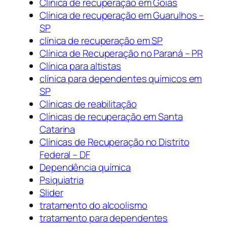
Clínica de recuperação em Goiás
Clínica de recuperação em Guarulhos –
SP
clínica de recuperação em SP
Clínica de Recuperação no Paraná – PR
Clínica para altistas
clínica para dependentes químicos em
SP
Clínicas de reabilitação
Clínicas de recuperação em Santa
Catarina
Clínicas de Recuperação no Distrito
Federal – DF
Dependência química
Psiquiatria
Slider
tratamento do alcoolismo
tratamento para dependentes