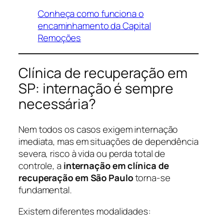
Conheça como funciona o
encaminhamento da Capital
Remoções
Clínica de recuperação em
SP: internação é sempre
necessária?
Nem todos os casos exigem internação
imediata, mas em situações de dependência
severa, risco à vida ou perda total de
controle, a
internação em clínica de
recuperação em São Paulo
torna-se
fundamental.
Existem diferentes modalidades: