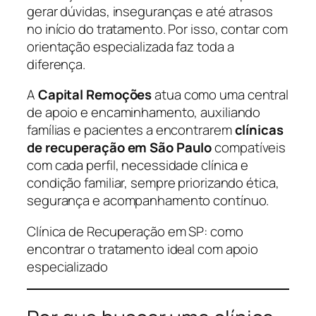
gerar dúvidas, inseguranças e até atrasos
no início do tratamento. Por isso, contar com
orientação especializada faz toda a
diferença.
A
Capital Remoções
atua como uma central
de apoio e encaminhamento, auxiliando
famílias e pacientes a encontrarem
clínicas
de recuperação em São Paulo
compatíveis
com cada perfil, necessidade clínica e
condição familiar, sempre priorizando ética,
segurança e acompanhamento contínuo.
Clínica de Recuperação em SP: como
encontrar o tratamento ideal com apoio
especializado