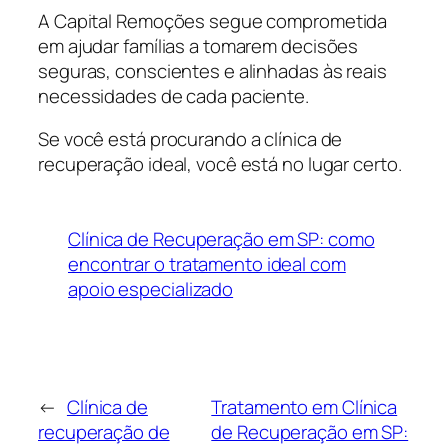
A Capital Remoções segue comprometida
em ajudar famílias a tomarem decisões
seguras, conscientes e alinhadas às reais
necessidades de cada paciente.
Se você está procurando a clínica de
recuperação ideal, você está no lugar certo.
Clínica de Recuperação em SP: como
encontrar o tratamento ideal com
apoio especializado
←
Clínica de
Tratamento em Clínica
recuperação de
de Recuperação em SP: