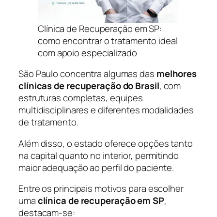
Clínica de Recuperação em SP:
como encontrar o tratamento ideal
com apoio especializado
São Paulo concentra algumas das
melhores
clínicas de recuperação do Brasil
, com
estruturas completas, equipes
multidisciplinares e diferentes modalidades
de tratamento.
Além disso, o estado oferece opções tanto
na capital quanto no interior, permitindo
maior adequação ao perfil do paciente.
Entre os principais motivos para escolher
uma
clínica de recuperação em SP
,
destacam-se: