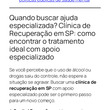
Quando buscar ajuda
especializada? Clínica de
Recuperação em SP: como
encontrar o tratamento
ideal com apoio
especializado
Se você percebe que o uso de álcool ou
drogas saiu do controle, não espere a
situação se agravar. Buscar uma
clínica de
recuperação em SP
com apoio
especializado pode ser o primeiro passo
para um novo começo.