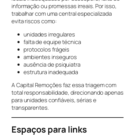
informação ou promessas irreais. Por isso,
trabalhar com uma central especializada
evita riscos como:
unidades irregulares
falta de equipe técnica
protocolos frágeis
ambientes inseguros
ausência de psiquiatra
estrutura inadequada
A Capital Remoções faz essa triagem com
total responsabilidade, direcionando apenas
para unidades confiáveis, sérias e
transparentes.
Espaços para links