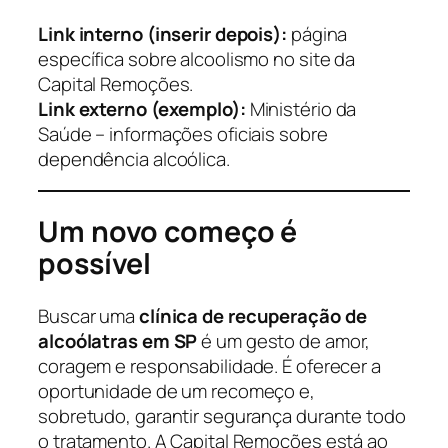
Link interno (inserir depois):
página
específica sobre alcoolismo no site da
Capital Remoções.
Link externo (exemplo):
Ministério da
Saúde – informações oficiais sobre
dependência alcoólica.
Um novo começo é
possível
Buscar uma
clínica de recuperação de
alcoólatras em SP
é um gesto de amor,
coragem e responsabilidade. É oferecer a
oportunidade de um recomeço e,
sobretudo, garantir segurança durante todo
o tratamento. A Capital Remoções está ao