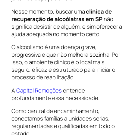
Nesse momento, buscar uma
clínica de
recuperação de alcoólatras em SP
não
significa desistir de alguém, e sim oferecer a
ajuda adequada no momento certo.
O alcoolismo é uma doença grave,
progressiva e que não melhora sozinha. Por
isso, o ambiente clínico é o local mais
seguro, eficaz e estruturado para iniciar o
processo de reabilitação.
A
Capital Remoções
entende
profundamente essa necessidade.
Como central de encaminhamento,
conectamos famílias a unidades sérias,
regulamentadas e qualificadas em todo o
estado.