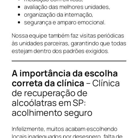
avaliação das melhores unidades,
organização da internação,
segurança e amparo emocional.
Nossa equipe também faz visitas periódicas
às unidades parceiras, garantindo que todas
estejam dentro dos padrões exigidos.
A importância da escolha
correta da clínica
– Clínica
de recuperação de
alcoólatras em SP:
acolhimento seguro
Infelizmente, muitos acabam escolhendo
locais inadequados por desespero, falta de