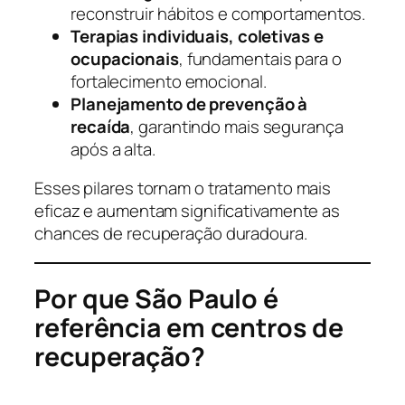
reconstruir hábitos e comportamentos.
Terapias individuais, coletivas e
ocupacionais
, fundamentais para o
fortalecimento emocional.
Planejamento de prevenção à
recaída
, garantindo mais segurança
após a alta.
Esses pilares tornam o tratamento mais
eficaz e aumentam significativamente as
chances de recuperação duradoura.
Por que São Paulo é
referência em centros de
recuperação?