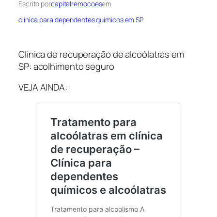
Escrito por
capitalremocoes
em
clínica para dependentes químicos em SP
Clínica de recuperação de alcoólatras em
SP: acolhimento seguro
VEJA AINDA: