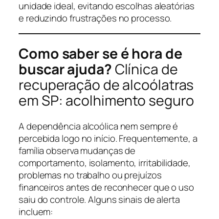
unidade ideal, evitando escolhas aleatórias
e reduzindo frustrações no processo.
Como saber se é hora de
buscar ajuda?
Clínica de
recuperação de alcoólatras
em SP: acolhimento seguro
A dependência alcoólica nem sempre é
percebida logo no início. Frequentemente, a
família observa mudanças de
comportamento, isolamento, irritabilidade,
problemas no trabalho ou prejuízos
financeiros antes de reconhecer que o uso
saiu do controle. Alguns sinais de alerta
incluem: