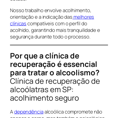
Nosso trabalho envolve acolhimento,
orientação e a indicação das
melhores
clínicas
compatíveis com o perfil do
acolhido, garantindo mais tranquilidade e
segurança durante todo o processo.
Por que a clínica de
recuperação é essencial
para tratar o alcoolismo?
Clínica de recuperação de
alcoólatras em SP:
acolhimento seguro
A
dependência
alcoólica compromete não