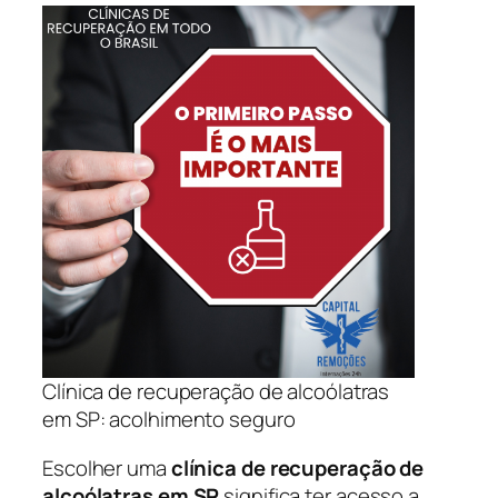
Clínica de recuperação de alcoólatras
em SP: acolhimento seguro
Escolher uma
clínica de recuperação de
alcoólatras em SP
significa ter acesso a