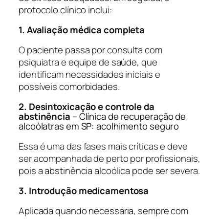
protocolo clínico inclui:
1. Avaliação médica completa
O paciente passa por consulta com
psiquiatra e equipe de saúde, que
identificam necessidades iniciais e
possíveis comorbidades.
2. Desintoxicação e controle da
abstinência
– Clínica de recuperação de
alcoólatras em SP: acolhimento seguro
Essa é uma das fases mais críticas e deve
ser acompanhada de perto por profissionais,
pois a abstinência alcoólica pode ser severa.
3. Introdução medicamentosa
Aplicada quando necessária, sempre com