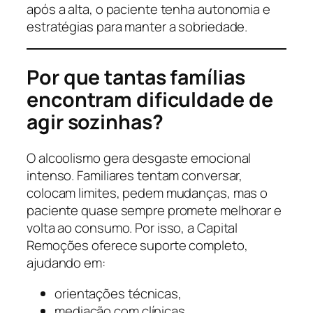
após a alta, o paciente tenha autonomia e
estratégias para manter a sobriedade.
Por que tantas famílias
encontram dificuldade de
agir sozinhas?
O alcoolismo gera desgaste emocional
intenso. Familiares tentam conversar,
colocam limites, pedem mudanças, mas o
paciente quase sempre promete melhorar e
volta ao consumo. Por isso, a Capital
Remoções oferece suporte completo,
ajudando em:
orientações técnicas,
mediação com clínicas,