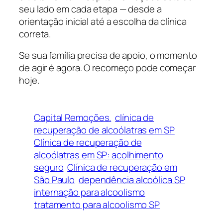
seu lado em cada etapa — desde a
orientação inicial até a escolha da clínica
correta.
Se sua família precisa de apoio, o momento
de agir é agora. O recomeço pode começar
hoje.
Capital Remoções.
clínica de
recuperação de alcoólatras em SP
Clínica de recuperação de
alcoólatras em SP: acolhimento
seguro
Clínica de recuperação em
São Paulo
dependência alcoólica SP
internação para alcoolismo
tratamento para alcoolismo SP