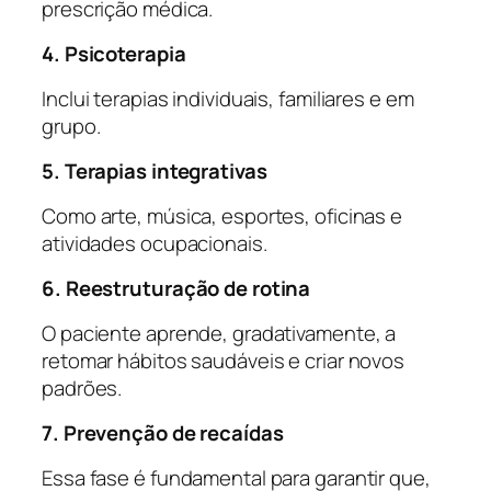
prescrição médica.
4. Psicoterapia
Inclui terapias individuais, familiares e em
grupo.
5. Terapias integrativas
Como arte, música, esportes, oficinas e
atividades ocupacionais.
6. Reestruturação de rotina
O paciente aprende, gradativamente, a
retomar hábitos saudáveis e criar novos
padrões.
7. Prevenção de recaídas
Essa fase é fundamental para garantir que,