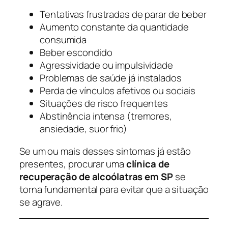
Tentativas frustradas de parar de beber
Aumento constante da quantidade
consumida
Beber escondido
Agressividade ou impulsividade
Problemas de saúde já instalados
Perda de vínculos afetivos ou sociais
Situações de risco frequentes
Abstinência intensa (tremores,
ansiedade, suor frio)
Se um ou mais desses sintomas já estão
presentes, procurar uma
clínica de
recuperação de alcoólatras em SP
se
torna fundamental para evitar que a situação
se agrave.