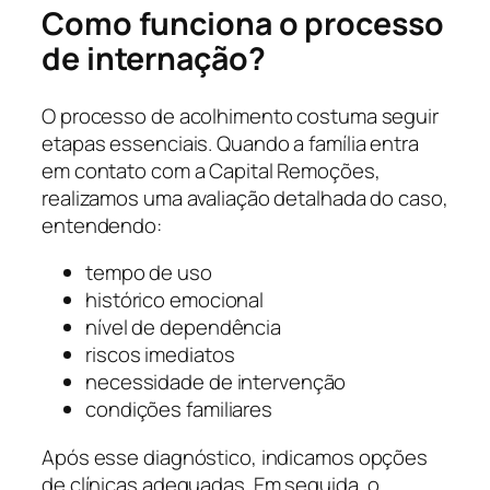
Como funciona o processo
de internação?
O processo de acolhimento costuma seguir
etapas essenciais. Quando a família entra
em contato com a Capital Remoções,
realizamos uma avaliação detalhada do caso,
entendendo:
tempo de uso
histórico emocional
nível de dependência
riscos imediatos
necessidade de intervenção
condições familiares
Após esse diagnóstico, indicamos opções
de clínicas adequadas. Em seguida, o