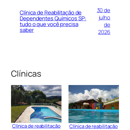
30 de
Clínica de Reabilitação de
julho
Dependentes Químicos SP:
tudo o que você precisa
de
saber
2026
Clínicas
Clínica de reabilitação
Clínica de reabilitação