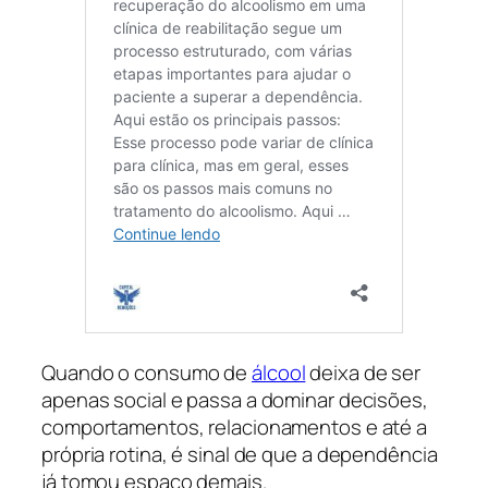
Quando o consumo de
álcool
deixa de ser
apenas social e passa a dominar decisões,
comportamentos, relacionamentos e até a
própria rotina, é sinal de que a dependência
já tomou espaço demais.