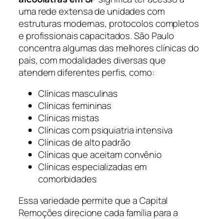
uma rede extensa de unidades com
estruturas modernas, protocolos completos
e profissionais capacitados. São Paulo
concentra algumas das melhores clínicas do
país, com modalidades diversas que
atendem diferentes perfis, como:
Clínicas masculinas
Clínicas femininas
Clínicas mistas
Clínicas com psiquiatria intensiva
Clínicas de alto padrão
Clínicas que aceitam convênio
Clínicas especializadas em
comorbidades
Essa variedade permite que a Capital
Remoções direcione cada família para a