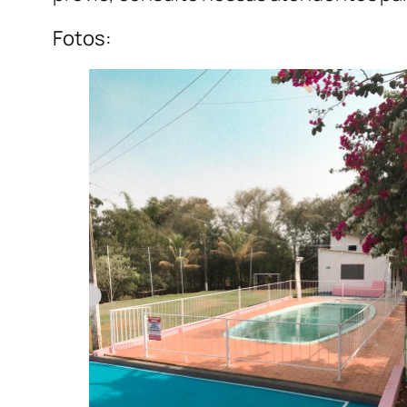
Fotos: