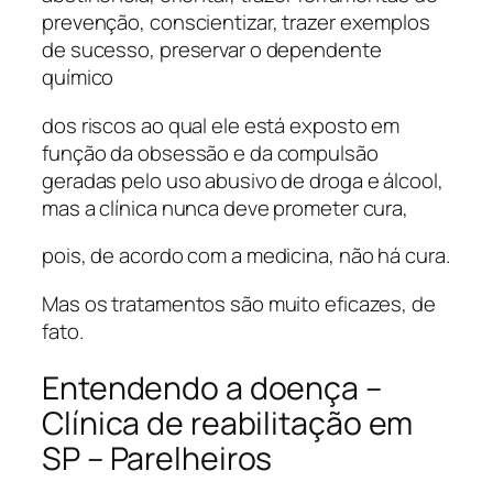
prevenção, conscientizar, trazer exemplos
de sucesso, preservar o dependente
químico
dos riscos ao qual ele está exposto em
função da obsessão e da compulsão
geradas pelo uso abusivo de droga e álcool,
mas a clínica nunca deve prometer cura,
pois, de acordo com a medicina, não há cura.
Mas os tratamentos são muito eficazes, de
fato.
Entendendo a doença –
Clínica de reabilitação em
SP – Parelheiros