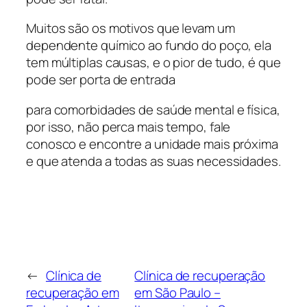
Muitos são os motivos que levam um
dependente químico ao fundo do poço, ela
tem múltiplas causas, e o pior de tudo, é que
pode ser porta de entrada
para comorbidades de saúde mental e física,
por isso, não perca mais tempo, fale
conosco e encontre a unidade mais próxima
e que atenda a todas as suas necessidades.
←
Clínica de
Clínica de recuperação
recuperação em
em São Paulo –