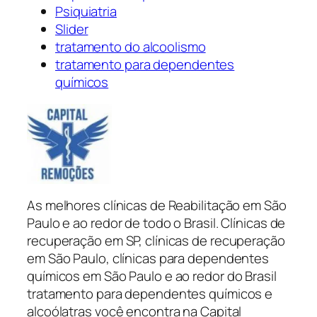
Psiquiatria
Slider
tratamento do alcoolismo
tratamento para dependentes
químicos
As melhores clínicas de Reabilitação em São
Paulo e ao redor de todo o Brasil. Clínicas de
recuperação em SP, clínicas de recuperação
em São Paulo, clínicas para dependentes
químicos em São Paulo e ao redor do Brasil
tratamento para dependentes químicos e
alcoólatras você encontra na Capital