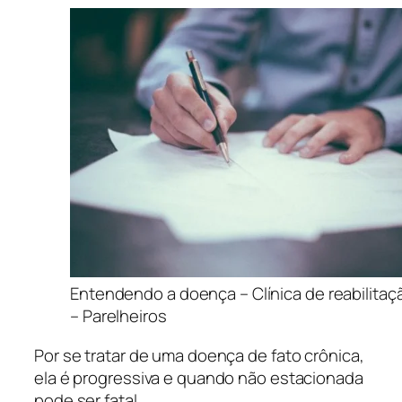
Entendendo a doença – Clínica de reabilita
– Parelheiros
Por se tratar de uma doença de fato crônica,
ela é progressiva e quando não estacionada
pode ser fatal.