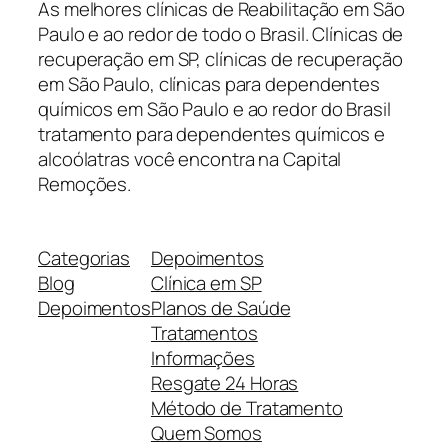
As melhores clínicas de Reabilitação em São
Paulo e ao redor de todo o Brasil. Clínicas de
recuperação em SP, clínicas de recuperação
em São Paulo, clínicas para dependentes
químicos em São Paulo e ao redor do Brasil
tratamento para dependentes químicos e
alcoólatras você encontra na Capital
Remoções.
Categorias
Depoimentos
Blog
Clínica em SP
Depoimentos
Planos de Saúde
Tratamentos
Informações
Resgate 24 Horas
Método de Tratamento
Quem Somos