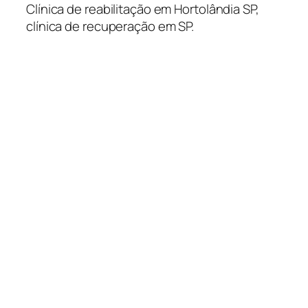
Clínica de reabilitação em Hortolândia SP,
clínica de recuperação em SP.