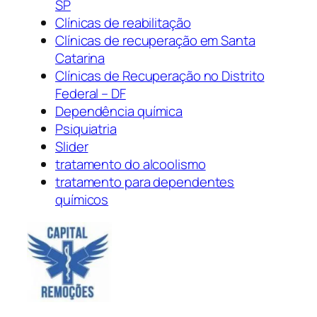
SP
Clínicas de reabilitação
Clínicas de recuperação em Santa
Catarina
Clínicas de Recuperação no Distrito
Federal – DF
Dependência química
Psiquiatria
Slider
tratamento do alcoolismo
tratamento para dependentes
químicos