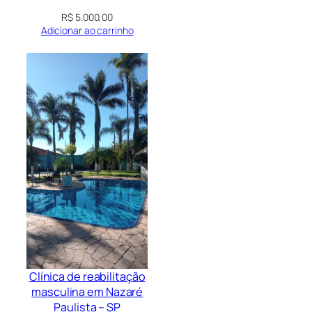
R$
5.000,00
Adicionar ao carrinho
Clínica de reabilitação
masculina em Nazaré
Paulista – SP