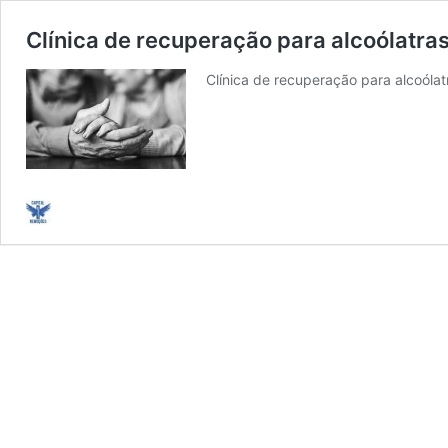
Clínica de recuperação para alcoólatra
Clínica de recuperação para alcoólat