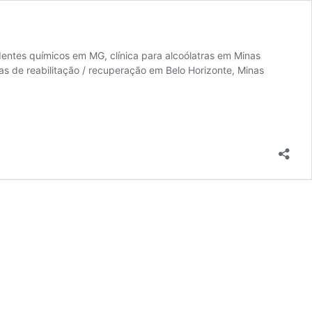
dentes químicos em MG, clínica para alcoólatras em Minas
cas de reabilitação / recuperação em Belo Horizonte, Minas