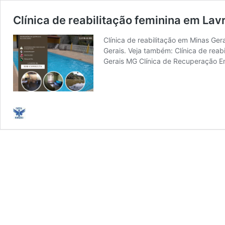
Clínica de reabilitação feminina em Lav
Clínica de reabilitação em Minas Ge
Gerais. Veja também: Clínica de reab
Gerais MG Clínica de Recuperação 